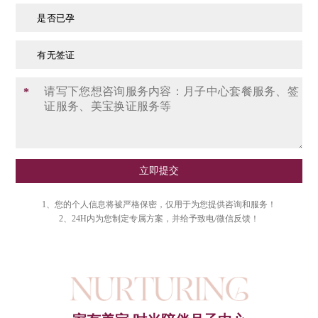
是否已孕
有无签证
*
立即提交
1、您的个人信息将被严格保密，仅用于为您提供咨询和服务！
2、24H内为您制定专属方案，并给予致电/微信反馈！