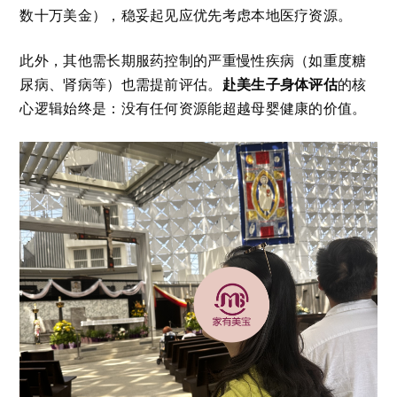
数十万美金），稳妥起见应优先考虑本地医疗资源。
此外，其他需长期服药控制的严重慢性疾病（如重度糖
赴美生子身体评估
尿病、肾病等）也需提前评估。
的核
心逻辑始终是：没有任何资源能超越母婴健康的价值。