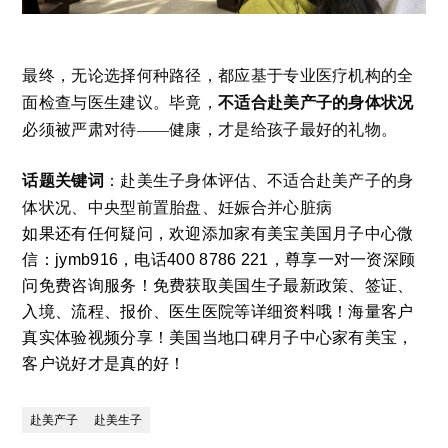
最终，无论选择何种路径，都应基于专业医疗机构的全
不适合赴美产子的身体状况
面检查与医生建议。毕竟，
必须被严肃对待——健康，才是给孩子最好的礼物。
话题关键词
：赴美生子身体评估、不适合赴美产子的身
体状况、中央型前置胎盘、妊娠合并心脏病
如果还有任何疑问，欢迎添加家有美宝美国月子中心微
信：jymb916，电话400 8786 221，尊享一对一资深顾
问免费咨询服务！免费获取美国生子最新政策、签证、
入境、流程、报价、医生医院等详细资料哦！海量客户
真实体验视频分享！美国当地口碑月子中心家有美宝，
客户说好才是真的好！
赴美产子
赴美生子