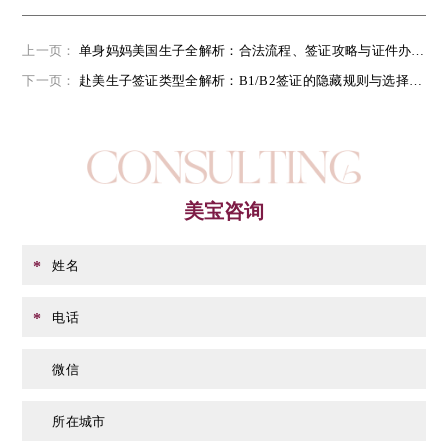
上一页：
单身妈妈美国生子全解析：合法流程、签证攻略与证件办理要点
下一页：
赴美生子签证类型全解析：B1/B2签证的隐藏规则与选择策略
美宝咨询
姓名
*
电话
*
微信
所在城市