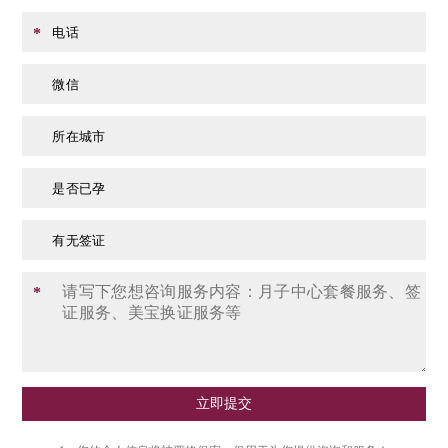
电话
*
微信
所在城市
是否已孕
有无签证
*
立即提交