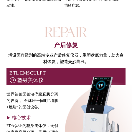
定性。
情绪疗愈。
产后修复
增设医疗级别的高端专业产后修复仪器，重塑岔底力量，助力身
材恢复，塑造曼妙曲线。
BTL EMSCULPT
塑身美体仪
世界首创无创治疗腹直肌分离
的设备， 全球唯一同时“增肌
+燃脂”的无创设备。
核心技术
FDA认证的塑身美体仪，无创