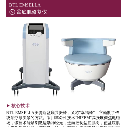
BTL EMSELLA
盆底肌修复仪
核心技术
BTL EMSELLA美缇斯盆底共振椅，又称“幸福椅”，它颠覆了传
统治疗尿失禁的方法。采用革命性技术“HIFEM”高强度聚焦电磁
场，该技术能够刺激运动神经元，进而控制盆底肌肉，使盆底肌