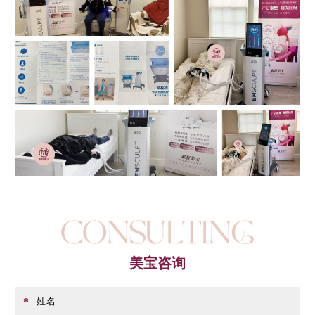
美宝咨询
姓名
*