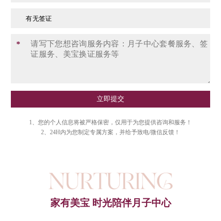
有无签证
*
立即提交
1、您的个人信息将被严格保密，仅用于为您提供咨询和服务！
2、24H内为您制定专属方案，并给予致电/微信反馈！
家有美宝 时光陪伴月子中心