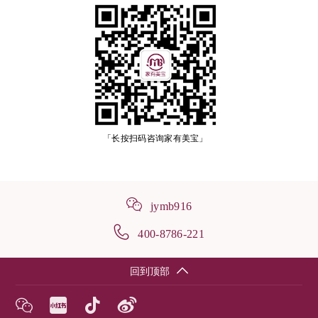
「长按扫码咨询家有美宝」
jymb916
400-8786-221
回到顶部