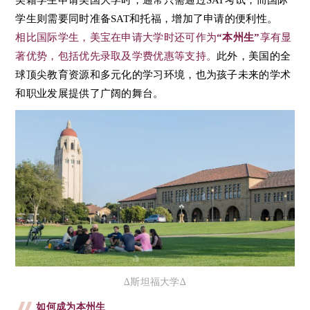
学生则需要同时准备SAT和托福，增加了申请的便利性。
相比国际学生，美宝在申请大学时还可作为
“本州生”
享有显
著优势，包括优先录取及学费优惠等支持。
此外，美国的全
球顶尖教育资源和多元化的学习环境，也为孩子未来的学术
和职业发展提供了广阔的舞台。
∆斯坦福大学∆
如何成为本州生