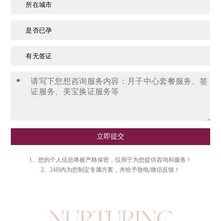
所在城市
是否已孕
有无签证
*
立即提交
1、您的个人信息将被严格保密，仅用于为您提供咨询和服务！
2、24H内为您制定专属方案，并给予致电/微信反馈！