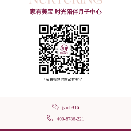
家有美宝 时光陪伴月子中心
「长按扫码咨询家有美宝」
jymb916
400-8786-221