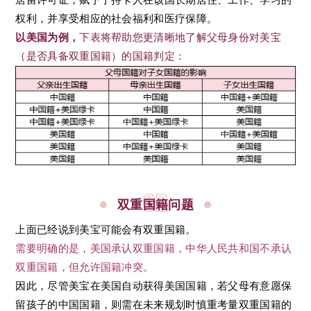
权利，并享受相应的社会福利和医疗保障。
以美国为例
，
下表将帮助您更清晰地了解父母身份对美宝
（是否具备双重国籍）的国籍判定：
02
双重国籍问题
上面已经说到美宝可能会有双重国籍。
需要明确的是，美国承认双重国籍，中华人民共和国不承认
双重国籍，但允许国籍冲突。
因此，尽管美宝在美国自动获得美国国籍，若父母有意愿保
留孩子的中国国籍，则需在未来规划时慎重考量双重国籍的