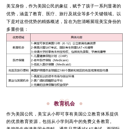
美宝身份，作为美国公民的象征，赋予了孩子一系列显著的
优势，涵盖了教育、医疗、旅行及就业等多个关键领域。以
下是对这些优势的精炼概述，旨在为您清晰展现美宝身份的
多重价值：
01
教育机会
作为美国公民，美宝从小即可享有美国公立教育体系提供
的优质教育资源，包括从小学到高中的免费义务教育。
美籍学生申请美国大学时，通常只需通过SAT考试，而国际