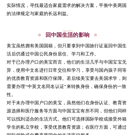
实际情况，寻找最适合家庭需求的解决方案，平衡中美两国
的法律规定与家庭的长远利益。
03
回中国生活的影响
美宝虽然拥有美国国籍，但只要拿到中国旅行证返回中国生
活后仍通过中国公民身份居住、学习和工作。
对于已办理户口的美宝而言，他们的生活几乎与中国宝宝无
异，使用中文名进行日常交往和学习，享受与国内孩子同等
的优质教育资源和医疗保障。若后续美宝要去美国求学，则
需要办理“中英文名同名认证”来转换身份，确保身份的一致
性。
对于未办理中国户口的美宝，虽然他们在身份认证、教育资
源选择和医疗服务等方面与中国宝宝有所不同，但他们同样
可以找到适合的生活方式。他们可选择国际学校或接受外籍
学生的私立学校，享受优质教育资源；在医疗方面，可通过