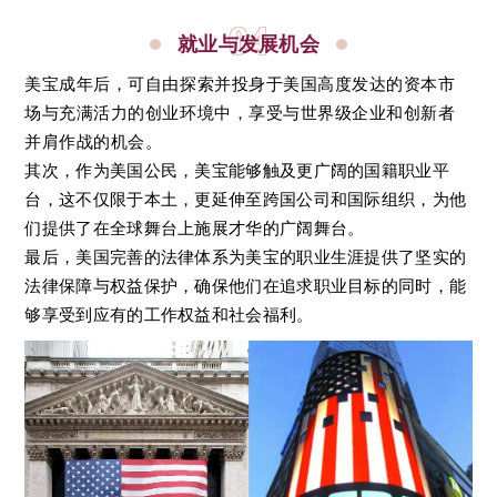
04
就业与发展机会
美宝成年后，可自由探索并投身于美国高度发达的资本市
场与充满活力的创业环境中，享受与世界级企业和创新者
并肩作战的机会。
其次，作为美国公民，美宝能够触及更广阔的国籍职业平
台，这不仅限于本土，更延伸至跨国公司和国际组织，为他
们提供了在全球舞台上施展才华的广阔舞台。
最后，美国完善的法律体系为美宝的职业生涯提供了坚实的
法律保障与权益保护，确保他们在追求职业目标的同时，能
够享受到应有的工作权益和社会福利。