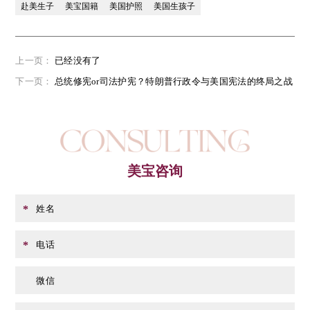
赴美生子
美宝国籍
美国护照
美国生孩子
上一页：
已经没有了
下一页：
总统修宪or司法护宪？特朗普行政令与美国宪法的终局之战
美宝咨询
姓名
*
电话
*
微信