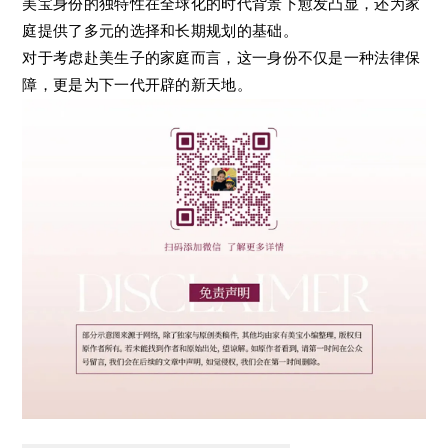
美宝身份的独特性在全球化的时代背景下愈发凸显，还为家
庭提供了多元的选择和长期规划的基础。
对于考虑赴美生子的家庭而言，这一身份不仅是一种法律保
障，更是为下一代开辟的新天地。