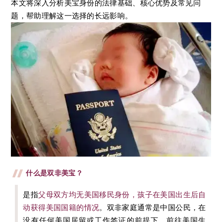
本文将深入分析美宝身份的法律基础、核心优势及常见问
题，帮助理解这一选择的长远影响。
什么是双非美宝？
是指
父母双方均无美国移民身份，孩子在美国出生后自
动获得美国国籍的情况
。双非家庭通常是中国公民，在
没有任何美国居留或工作签证的前提下，前往美国生