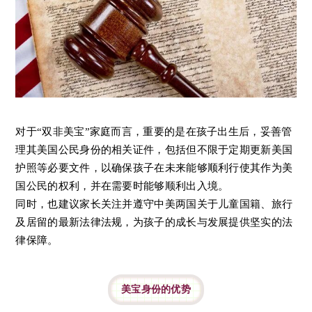
对于“双非美宝”家庭而言，重要的是在孩子出生后，妥善管
理其美国公民身份的相关证件，包括但不限于定期更新美国
护照等必要文件，以确保孩子在未来能够顺利行使其作为美
国公民的权利，并在需要时能够顺利出入境。
同时，也建议家长关注并遵守中美两国关于儿童国籍、旅行
及居留的最新法律法规，为孩子的成长与发展提供坚实的法
律保障。
美宝身份的优势