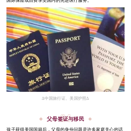
国际保险或自费享受国内的先进医疗服务。
∆中国旅行证、美国护照∆
04
父母签证与移民
孩子获得美国国籍后，父母的身份问题是许多家庭关心的话