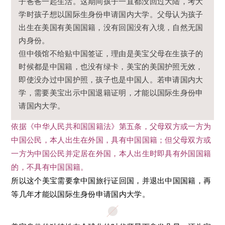
子爸爸一起生活。这期间孩子一直都没回过大陆，考大
学时孩子想以国际生身份申请国内大学。父母认为孩子
出生在美国有美国国籍，没有回国没有入境，自然无国
内身份。
但中领馆不给贴中国签证，理由是美宝父母在生孩子的
时候都是中国籍，也没有绿卡，美宝的美国护照无效，
即使没办过中国护照，孩子也是中国人。若申请国内大
学，需要美宝出示中国退籍证明，才能以国际生身份申
请国内大学。
依据《中华人民共和国国籍法》第五条，父母双方或一方为
中国公民，本人出生在外国，具有中国国籍；但父母双方或
一方为中国公民并定居在外国，本人出生时即具有外国国籍
的，不具有中国国籍。
所以这个美宝需要拿中国旅行证回国，并退出中国国籍，再
等几年才能以国际生身份申请国内大学。