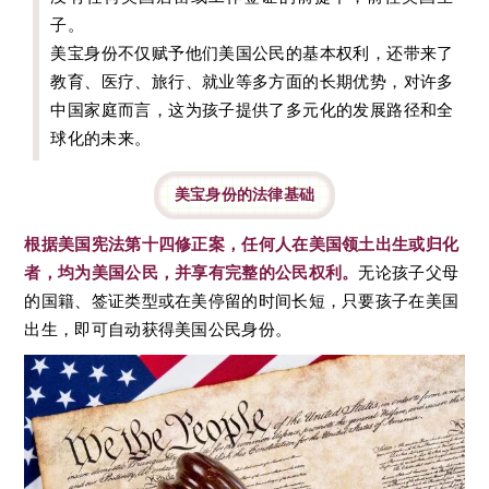
子。
美宝身份不仅赋予他们美国公民的基本权利，还带来了
教育、医疗、旅行、就业等多方面的长期优势，对许多
中国家庭而言，这为孩子提供了多元化的发展路径和全
球化的未来。
美宝身份的法律基础
根据美国宪法第十四修正案，任何人在美国领土出生或归化
者，均为美国公民，并享有完整的公民权利。
无论孩子父母
的国籍、签证类型或在美停留的时间长短，只要孩子在美国
出生，即可自动获得美国公民身份。