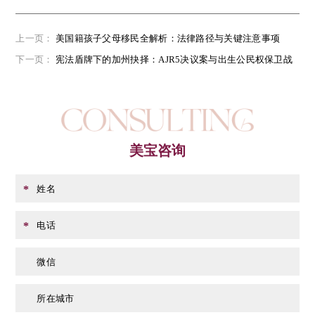
上一页：
美国籍孩子父母移民全解析：法律路径与关键注意事项
下一页：
宪法盾牌下的加州抉择：AJR5决议案与出生公民权保卫战
美宝咨询
姓名
*
电话
*
微信
所在城市