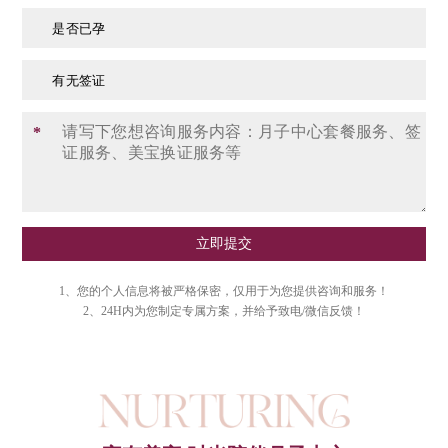
是否已孕
有无签证
*
立即提交
1、您的个人信息将被严格保密，仅用于为您提供咨询和服务！
2、24H内为您制定专属方案，并给予致电/微信反馈！