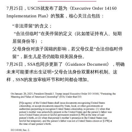
7月25日，USCIS就发布了题为《Executive Order 14160
Implementation Plan》的预案，核心关注点包括：
“非法滞留”的含义；
“合法但临时”在美停留的定义（比如签证持有人、短期
居留身份等）；
父母身份对孩子国籍的影响
，
若父母仅是“合法但临时停
留”，新生儿是否仍能取得美国身份。
7月26日，SSA也同步更新了《Guidance Document》，明确
未来可能要求出生证明+父母合法身份双重材料机制。这
样，SSN的发放审核环节和时间都会增加。