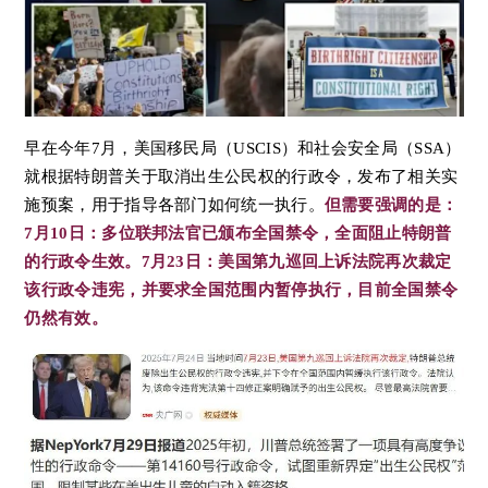
早在今年7月，美国移民局（USCIS）和社会安全局（SSA）
就根据特朗普关于取消出生公民权的行政令，发布了相关实
施预案，用于指导各部门如何统一执行。
但需要强调的是：
7月10日：
多位联邦法官已颁布全国禁令，全面阻止特朗普
的行政令生效。7月23日：
美国第九巡回上诉法院再次裁定
该行政令违宪，并要求全国范围内暂停执行，目前
全国禁令
仍然有效。