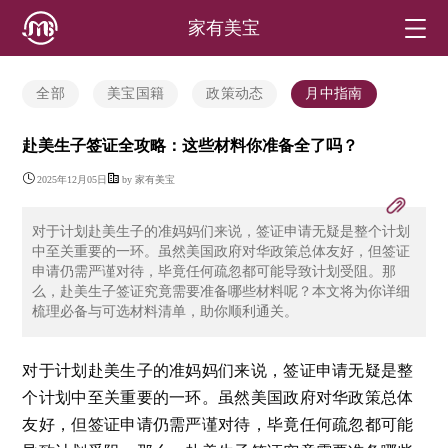
家有美宝
全部
美宝国籍
政策动态
月中指南
赴美生子签证全攻略：这些材料你准备全了吗？
2025年12月05日
by 家有美宝
对于计划赴美生子的准妈妈们来说，签证申请无疑是整个计划
中至关重要的一环。虽然美国政府对华政策总体友好，但签证
申请仍需严谨对待，毕竟任何疏忽都可能导致计划受阻。那
么，赴美生子签证究竟需要准备哪些材料呢？本文将为你详细
梳理必备与可选材料清单，助你顺利通关。
对于计划赴美生子的准妈妈们来说，签证申请无疑是整
个计划中至关重要的一环。虽然美国政府对华政策总体
友好，但签证申请仍需严谨对待，毕竟任何疏忽都可能