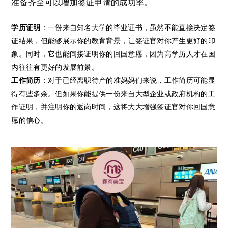
准备齐全可以增加签证申请的成功率。
学历证明
：一份来自知名大学的毕业证书，虽然不能直接决定签
证结果，但能够展示你的教育背景，让签证官对你产生更好的印
象。同时，它也能间接证明你的回国意愿，因为高学历人才在国
内往往有更好的发展前景。
工作简历
：对于已经离职待产的准妈妈们来说，工作简历可能显
得有些多余。但如果你能提供一份来自大型企业或政府机构的工
作证明，并注明你的返岗时间，这将大大增强签证官对你回国意
愿的信心。