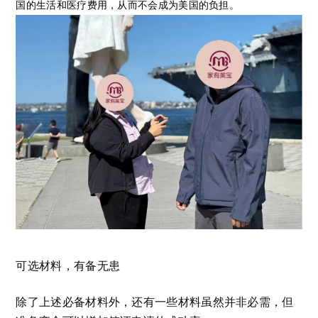
国的生活和医疗费用，从而不会成为美国的负担。
可选材料，有备无患
除了上述必备材料外，还有一些材料虽然并非必需，但