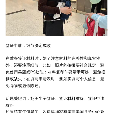
签证申请，细节决定成败
在准备签证材料时，除了注意材料的完整性和真实性
外，还要注重细节。比如，照片的拍摄要符合规定，避
免使用美颜或PS处理；材料复印件要清晰可辨，避免模
糊或缺失；在填写申请表时，要如实填写个人信息，避
免隐瞒或虚假陈述。
话题关键词：赴美生子签证、签证材料准备、签证申请
攻略
如果还有任何疑问，欢迎添加家有美宝美国月子中心微