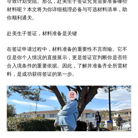
导致计划受阻。那么，赴美生子签证究竟需要准备哪些
材料呢？本文将为你详细梳理必备与可选材料清单，助
你顺利通关。
赴美生子签证，材料准备是关键
在签证申请过程中，材料准备的重要性不言而喻。它不
仅是你个人情况的直接展示，更是签证官判断你是否符
合入境条件的重要依据。因此，了解并准备齐全所需材
料，是成功获得签证的第一步。