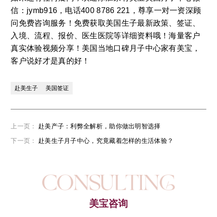
信：jymb916，电话400 8786 221，尊享一对一资深顾
问免费咨询服务！免费获取美国生子最新政策、签证、
入境、流程、报价、医生医院等详细资料哦！海量客户
真实体验视频分享！美国当地口碑月子中心家有美宝，
客户说好才是真的好！
赴美生子
美国签证
上一页：
赴美产子：利弊全解析，助你做出明智选择
下一页：
赴美生子月子中心，究竟藏着怎样的生活体验？
美宝咨询