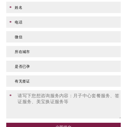
姓名
*
电话
*
微信
所在城市
是否已孕
有无签证
*