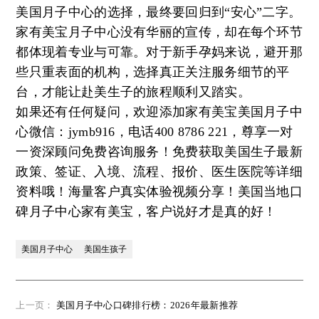
美国月子中心的选择，最终要回归到“安心”二字。
家有美宝月子中心没有华丽的宣传，却在每个环节
都体现着专业与可靠。对于新手孕妈来说，避开那
些只重表面的机构，选择真正关注服务细节的平
台，才能让赴美生子的旅程顺利又踏实。
如果还有任何疑问，欢迎添加家有美宝美国月子中
心微信：jymb916，电话400 8786 221，尊享一对
一资深顾问免费咨询服务！免费获取美国生子最新
政策、签证、入境、流程、报价、医生医院等详细
资料哦！海量客户真实体验视频分享！美国当地口
碑月子中心家有美宝，客户说好才是真的好！
美国月子中心
美国生孩子
上一页：
美国月子中心口碑排行榜：2026年最新推荐