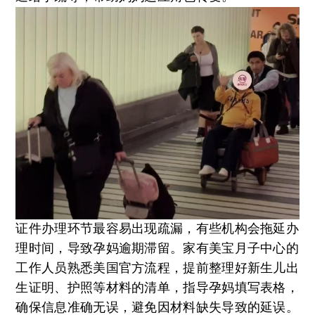
证件办理环节最容易出现疏漏，有些机构会拖延办
理时间，导致孕妈逾期滞留。家有美宝月子中心的
工作人员熟悉美国官方流程，提前整理好新生儿出
生证明、护照等材料的清单，指导孕妈填写表格，
确保信息准确无误，避免因材料缺失导致的延误。