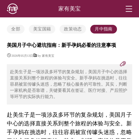
家有美宝
全部
美宝国籍
政策动态
月中指南
美国月子中心避坑指南：新手孕妈必看的注意事项
2026年05月13日
by 家有美宝
赴美生子是一项涉及多环节的复杂规划，美国月子中心的选择
直接关系到整个旅程的体验与安全。新手孕妈在挑选时，往往
容易被宣传噱头迷惑，忽略了核心服务的可靠性。其实，判断
一家机构是否靠谱，关键要看其在签证、医疗对接、产后照护
等环节的实际执行能力。
赴美生子是一项涉及多环节的复杂规划，美国月子
中心的选择直接关系到整个旅程的体验与安全。新
手孕妈在挑选时，往往容易被宣传噱头迷惑，忽略