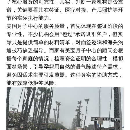
了核心服务的可靠性。其实，判断一家机构是否靠
谱，关键要看其在签证、医疗对接、产后照护等环
节的实际执行能力。
美国月子中心的服务质量，首先体现在签证阶段的
专业性。不少机构会用“包过”承诺吸引客户，但实
际只是提供简单的材料清单，对面签逻辑和海关沟
通技巧缺乏指导。而家有美宝月子中心的顾问会根
据每个家庭的情况，梳理资金证明的合理性，模拟
面签场景，引导孕妈用自然的语气陈述待产需求，
避免因话术生硬引发质疑。这种务实的协助方式，
能有效降低拒签风险。