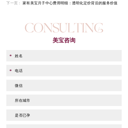
下一页：
家有美宝月子中心费用明细：透明化定价背后的服务价值
美宝咨询
姓名
*
电话
*
微信
所在城市
是否已孕